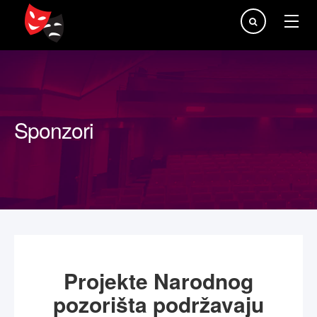
Traži...
Sponzori
Projekte Narodnog
pozorišta podržavaju