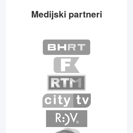
Medijski partneri