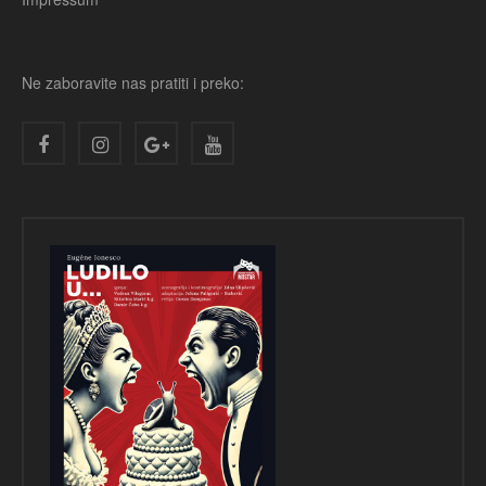
Ne zaboravite nas pratiti i preko: