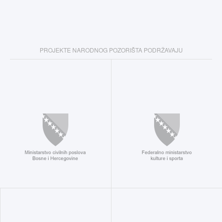
PROJEKTE NARODNOG POZORIŠTA PODRŽAVAJU