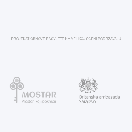
PROJEKAT OBNOVE RASVJETE NA VELIKOJ SCENI PODRŽAVAJU