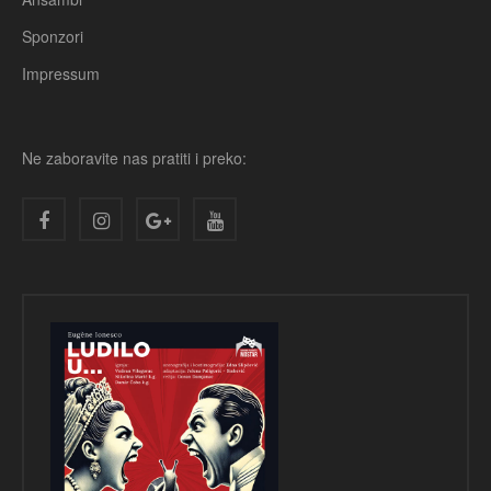
Sponzori
Impressum
Ne zaboravite nas pratiti i preko: