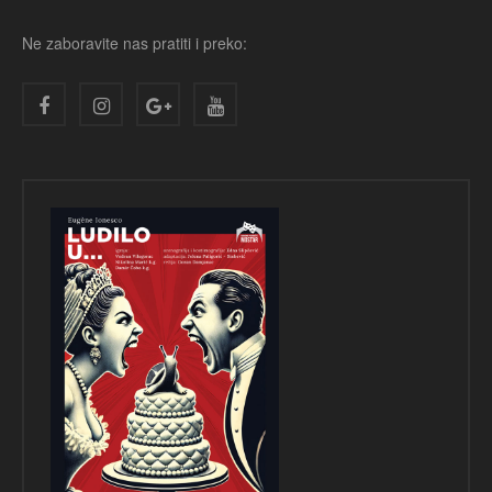
Ne zaboravite nas pratiti i preko: