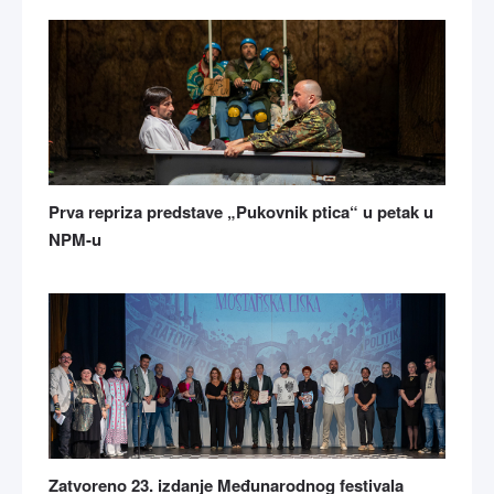
Prva repriza predstave „Pukovnik ptica“ u petak u
NPM-u
Zatvoreno 23. izdanje Međunarodnog festivala